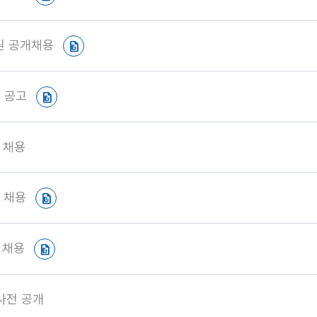
직원 공개채용
 공고
 채용
 채용
 채용
사전 공개