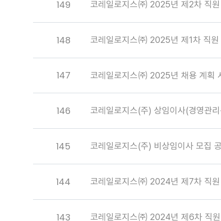
149
코레일로지스㈜ 2025년 제2차 직원
148
코레일로지스㈜ 2025년 제1차 직원
147
코레일로지스㈜ 2025년 채용 계획 
146
코레일로지스(주) 상임이사(경영관리
145
코레일로지스(주) 비상임이사 모집 
144
코레일로지스㈜ 2024년 제7차 직원
143
코레일로지스㈜ 2024년 제6차 직원