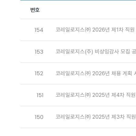
번호
154
코레일로지스㈜ 2026년 제1차 직원
153
코레일로지스(주) 비상임감사 모집 
152
코레일로지스㈜ 2026년 채용 계획 
151
코레일로지스㈜ 2025년 제4차 직원
150
코레일로지스㈜ 2025년 제3차 직원