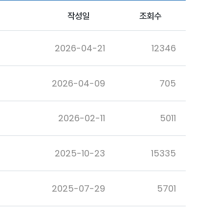
작성일
조회수
2026-04-21
12346
2026-04-09
705
2026-02-11
5011
2025-10-23
15335
2025-07-29
5701