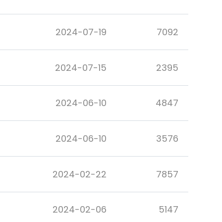
2024-07-19
7092
2024-07-15
2395
2024-06-10
4847
2024-06-10
3576
2024-02-22
7857
2024-02-06
5147