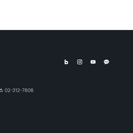
스
02-312-7808