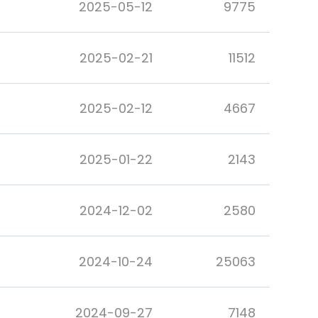
2025-05-12
9775
2025-02-21
11512
2025-02-12
4667
2025-01-22
2143
2024-12-02
2580
2024-10-24
25063
2024-09-27
7148