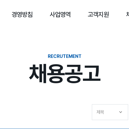
경영방침
사업영역
고객지원
RECRUTEMENT
채용공고