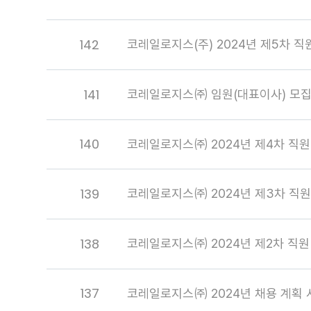
142
코레일로지스(주) 2024년 제5차 
141
코레일로지스㈜ 임원(대표이사) 모집
140
코레일로지스㈜ 2024년 제4차 직원
139
코레일로지스㈜ 2024년 제3차 직원
138
코레일로지스㈜ 2024년 제2차 직원
137
코레일로지스㈜ 2024년 채용 계획 