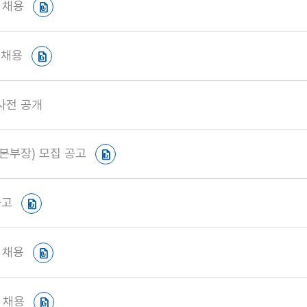
 채용
 채용
사전 공개
본부장) 모집 공고
공고
 채용
 채용