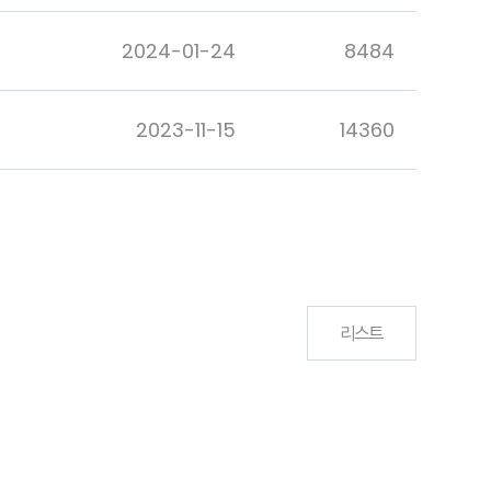
2024-01-24
8484
2023-11-15
14360
리스트