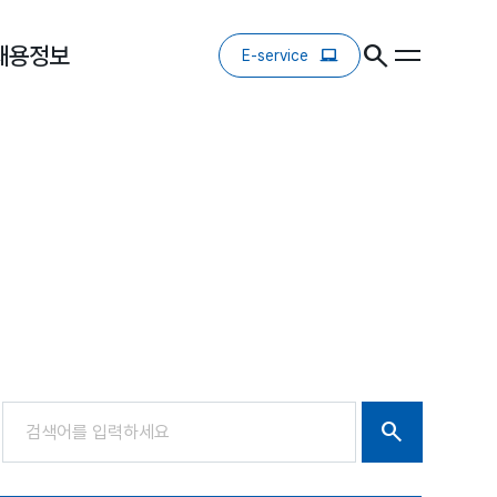
채용정보
E-service