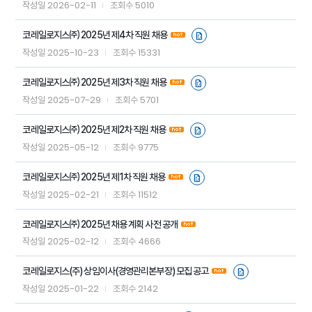
2026-02-11
5010
작성일
조회수
코레일로지스㈜ 2025년 제4차 직원 채용
2025-10-23
15331
작성일
조회수
코레일로지스㈜ 2025년 제3차 직원 채용
2025-07-29
5701
작성일
조회수
코레일로지스㈜ 2025년 제2차 직원 채용
2025-05-12
9775
작성일
조회수
코레일로지스㈜ 2025년 제1차 직원 채용
2025-02-21
11512
작성일
조회수
코레일로지스㈜ 2025년 채용 계획 사전 공개
2025-02-12
4666
작성일
조회수
코레일로지스(주) 상임이사(경영관리본부장) 모집 공고
2025-01-22
2142
작성일
조회수