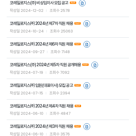
코레일로지스(주) 비상임이사 모집 공고
2024-12-02
2578
작성일
조회수
코레일로지스㈜ 2024년 제7차 직원 채용
2024-10-24
25063
작성일
조회수
코레일로지스㈜ 2024년 제6차 직원 채용
2024-09-27
7148
작성일
조회수
코레일로지스(주) 2024년 제5차 직원 공개채용
2024-07-19
7092
작성일
조회수
코레일로지스㈜ 임원(대표이사) 모집 공고
2024-07-15
2394
작성일
조회수
코레일로지스㈜ 2024년 제4차 직원 채용
2024-06-10
4847
작성일
조회수
코레일로지스㈜ 2024년 제3차 직원 채용
2024-06-10
3576
작성일
조회수