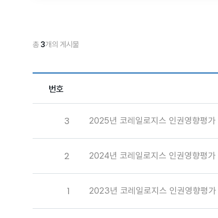
총
3
개의 게시물
번호
3
2025년 코레일로지스 인권영향평가 
2
2024년 코레일로지스 인권영향평가 
1
2023년 코레일로지스 인권영향평가 