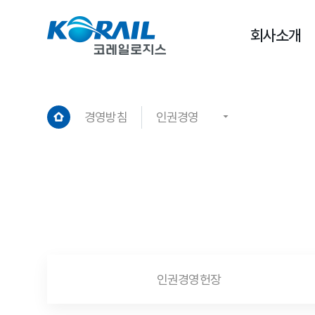
회사소개
경영방침
인권경영
인권경영헌장