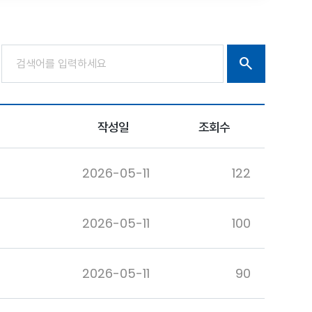
작성일
조회수
2026-05-11
122
2026-05-11
100
2026-05-11
90