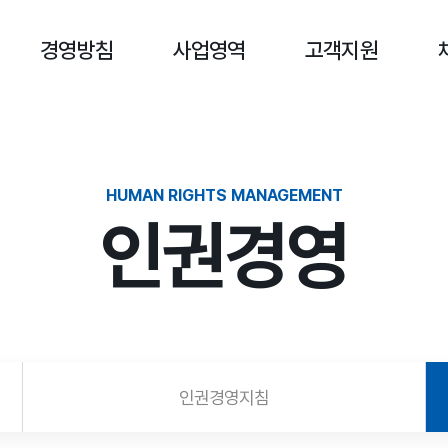
경영방침
사업영역
고객지원
HUMAN RIGHTS MANAGEMENT
인권경영
인권경영지침