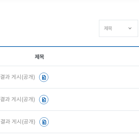
제목
결과 게시(공개)
결과 게시(공개)
결과 게시(공개)