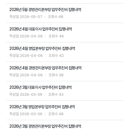
2026년 5월 경영관리본부장 업무추진비 집행내역
2026-05-07
48
작성일
조회수
2026년 4월 대표이사 업무추진비 집행내역
2026-04-06
46
작성일
조회수
2026년 4월 영업본부장 업무추진비 집행내역
2026-04-06
42
작성일
조회수
2026년 4월 경영관리본부장 업무추진비 집행내역
2026-04-06
38
작성일
조회수
2026년 3월 대표이사 업무추진비 집행내역
2026-03-06
43
작성일
조회수
2026년 3월 영업본부장 업무추진비 집행내역
2026-03-06
48
작성일
조회수
2026년 3월 경영관리본부장 업무추진비 집행내역