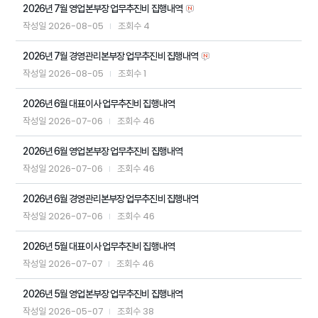
2026년 7월 영업본부장 업무추진비 집행내역
2026-08-05
4
작성일
조회수
2026년 7월 경영관리본부장 업무추진비 집행내역
2026-08-05
1
작성일
조회수
2026년 6월 대표이사 업무추진비 집행내역
2026-07-06
46
작성일
조회수
2026년 6월 영업본부장 업무추진비 집행내역
2026-07-06
46
작성일
조회수
2026년 6월 경영관리본부장 업무추진비 집행내역
2026-07-06
46
작성일
조회수
2026년 5월 대표이사 업무추진비 집행내역
2026-07-07
46
작성일
조회수
2026년 5월 영업본부장 업무추진비 집행내역
2026-05-07
38
작성일
조회수