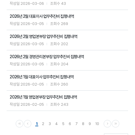
2026-03-06
43
작성일
조회수
2026년 2월 대표이사 업무추진비 집행내역
2026-03-05
269
작성일
조회수
2026년 2월 영업본부장 업무추진비 집행내역
2026-03-05
202
작성일
조회수
2026년 2월 경영관리본부장 업무추진비 집행내역
2026-03-05
204
작성일
조회수
2026년 1월 대표이사 업무추진비 집행내역
2026-02-05
260
작성일
조회수
2026년 1월 영업본부장 업무추진비 집행내역
2026-02-05
243
작성일
조회수
1
2
3
4
5
6
7
8
9
10