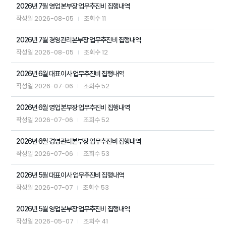
2026년 7월 영업본부장 업무추진비 집행내역
2026-08-05
11
작성일
조회수
2026년 7월 경영관리본부장 업무추진비 집행내역
2026-08-05
12
작성일
조회수
2026년 6월 대표이사 업무추진비 집행내역
2026-07-06
52
작성일
조회수
2026년 6월 영업본부장 업무추진비 집행내역
2026-07-06
52
작성일
조회수
2026년 6월 경영관리본부장 업무추진비 집행내역
2026-07-06
53
작성일
조회수
2026년 5월 대표이사 업무추진비 집행내역
2026-07-07
53
작성일
조회수
2026년 5월 영업본부장 업무추진비 집행내역
2026-05-07
41
작성일
조회수