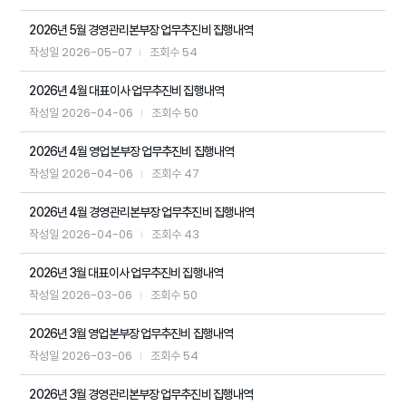
2026년 5월 경영관리본부장 업무추진비 집행내역
2026-05-07
54
작성일
조회수
2026년 4월 대표이사 업무추진비 집행내역
2026-04-06
50
작성일
조회수
2026년 4월 영업본부장 업무추진비 집행내역
2026-04-06
47
작성일
조회수
2026년 4월 경영관리본부장 업무추진비 집행내역
2026-04-06
43
작성일
조회수
2026년 3월 대표이사 업무추진비 집행내역
2026-03-06
50
작성일
조회수
2026년 3월 영업본부장 업무추진비 집행내역
2026-03-06
54
작성일
조회수
2026년 3월 경영관리본부장 업무추진비 집행내역