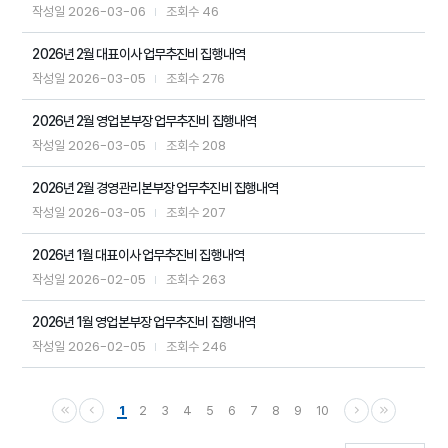
2026-03-06
46
작성일
조회수
2026년 2월 대표이사 업무추진비 집행내역
2026-03-05
276
작성일
조회수
2026년 2월 영업본부장 업무추진비 집행내역
2026-03-05
208
작성일
조회수
2026년 2월 경영관리본부장 업무추진비 집행내역
2026-03-05
207
작성일
조회수
2026년 1월 대표이사 업무추진비 집행내역
2026-02-05
263
작성일
조회수
2026년 1월 영업본부장 업무추진비 집행내역
2026-02-05
246
작성일
조회수
1
2
3
4
5
6
7
8
9
10