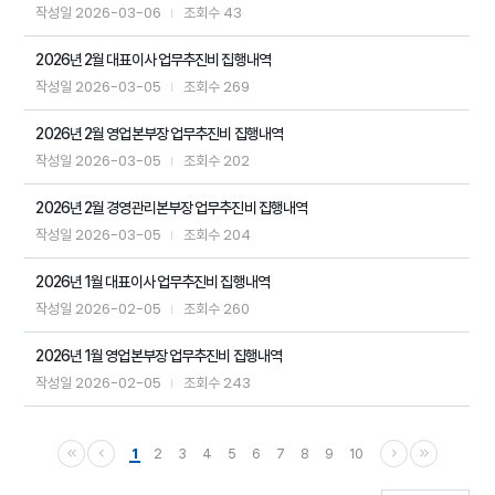
2026-03-06
43
작성일
조회수
2026년 2월 대표이사 업무추진비 집행내역
2026-03-05
269
작성일
조회수
2026년 2월 영업본부장 업무추진비 집행내역
2026-03-05
202
작성일
조회수
2026년 2월 경영관리본부장 업무추진비 집행내역
2026-03-05
204
작성일
조회수
2026년 1월 대표이사 업무추진비 집행내역
2026-02-05
260
작성일
조회수
2026년 1월 영업본부장 업무추진비 집행내역
2026-02-05
243
작성일
조회수
1
2
3
4
5
6
7
8
9
10