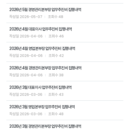
2026년 5월 경영관리본부장 업무추진비 집행내역
2026-05-07
48
작성일
조회수
2026년 4월 대표이사 업무추진비 집행내역
2026-04-06
46
작성일
조회수
2026년 4월 영업본부장 업무추진비 집행내역
2026-04-06
42
작성일
조회수
2026년 4월 경영관리본부장 업무추진비 집행내역
2026-04-06
38
작성일
조회수
2026년 3월 대표이사 업무추진비 집행내역
2026-03-06
43
작성일
조회수
2026년 3월 영업본부장 업무추진비 집행내역
2026-03-06
48
작성일
조회수
2026년 3월 경영관리본부장 업무추진비 집행내역