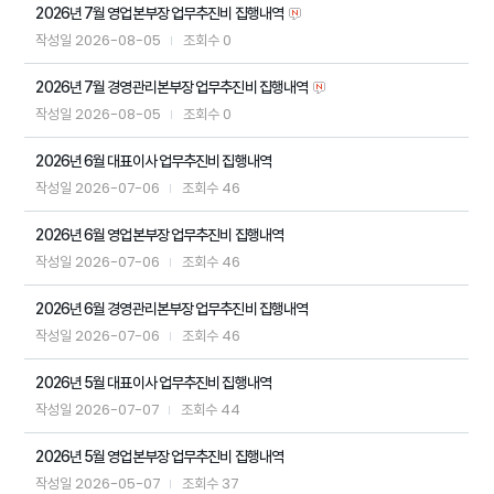
2026년 7월 영업본부장 업무추진비 집행내역
2026-08-05
0
작성일
조회수
2026년 7월 경영관리본부장 업무추진비 집행내역
2026-08-05
0
작성일
조회수
2026년 6월 대표이사 업무추진비 집행내역
2026-07-06
46
작성일
조회수
2026년 6월 영업본부장 업무추진비 집행내역
2026-07-06
46
작성일
조회수
2026년 6월 경영관리본부장 업무추진비 집행내역
2026-07-06
46
작성일
조회수
2026년 5월 대표이사 업무추진비 집행내역
2026-07-07
44
작성일
조회수
2026년 5월 영업본부장 업무추진비 집행내역
2026-05-07
37
작성일
조회수