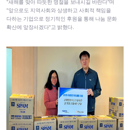
"새해를 맞아 따듯한 명절을 보내시길 바란다"며
"앞으로도 지역사회와 상생하고 사회적 책임을
다하는 기업으로 정기적인 후원을 통해 나눔 문화
확산에 앞장서겠다"고 밝혔다.