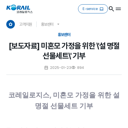
E-service
고객지원
홍보센터
홍보센터
[보도자료] 미혼모 가정을 위한 \'설 명절
선물세트\' 기부
2025-01-23
894
코레일로지스, 미혼모 가정을 위한 설
명절 선물세트 기부