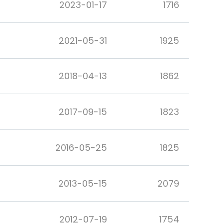
2023-01-17
1716
2021-05-31
1925
2018-04-13
1862
2017-09-15
1823
2016-05-25
1825
2013-05-15
2079
2012-07-19
1754