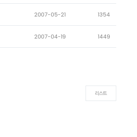
2007-05-21
1354
2007-04-19
1449
리스트