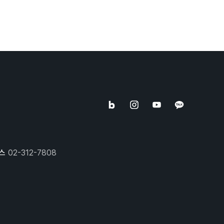
스
02-312-7808