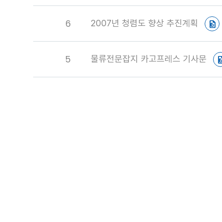
6
2007년 청렴도 향상 추진계획
5
물류전문잡지 카고프레스 기사문