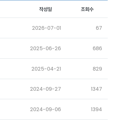
작성일
조회수
2026-07-01
67
2025-06-26
686
2025-04-21
829
2024-09-27
1347
2024-09-06
1394