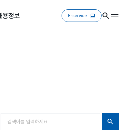
채용정보
E-service