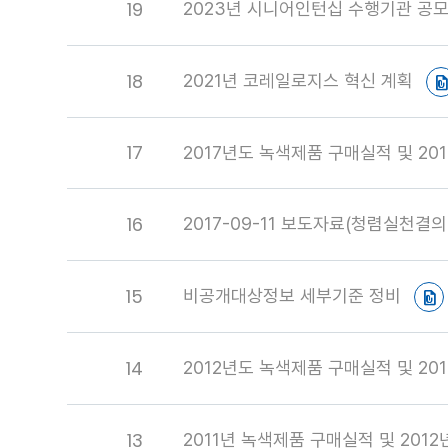
19
2023년 시니어인턴십 수행기관 공
18
2021년 코레일로지스 혁신 계획
17
2017년도 녹색제품 구매실적 및 2
16
2017-09-11 보도자료(청렴실천결
15
비공개대상정보 세부기준 정비
14
2012년도 녹색제품 구매실적 및 2
13
2011년 녹색제품 구매실적 및 201