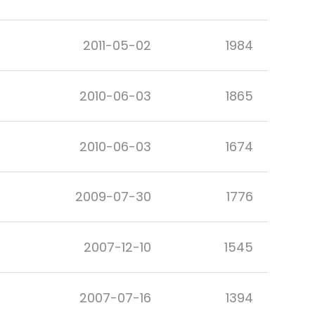
2011-05-02
1984
2010-06-03
1865
2010-06-03
1674
2009-07-30
1776
2007-12-10
1545
2007-07-16
1394