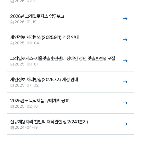
2026-02-11
2026년 코레일로지스 업무보고
2026-01-19
개인정보 처리방침(2025.9.11.) 개정 안내
2025-09-04
코레일로지스-서울맞춤훈련센터 장애인 청년 맞춤훈련생 모집
2025-08-01
개인정보 처리방침(2025.7.2.) 개정 안내
2025-07-02
2025년도 녹색제품 구매계획 공표
2025-02-10
신규채용자의 친인척 재직관련 정보(24.1분기)
2024-04-19