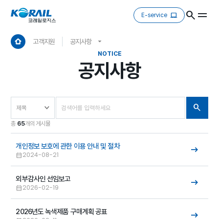
E-service
고객지원
공지사항
NOTICE
공지사항
총
65
개의 게시물
개인정보 보호에 관한 이용 안내 및 절차
2024-08-21
외부감사인 선임보고
2026-02-19
2026년도 녹색제품 구매계획 공표