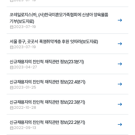
코레일로지스㈜, (사)한국미혼모가족협회에 신생아 양육물품
기부(보도자료)
2023-07-19
서울 중구, 곳곳서 폭염취약계층 후원 잇따라(보도자료)
2023-07-19
신규채용자의 친인척 재직관련 정보(23.1분기)
2023-04-27
신규채용자의 친인척 재직관련 정보(22.4분기)
2023-01-25
신규채용자의 친인척 재직관련 정보(22.3분기)
2022-10-28
신규채용자의 친인척 재직관련 정보(22.2분기)
2022-09-13