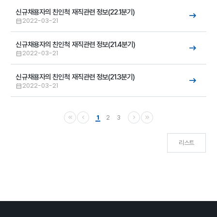
신규채용자의 친인척 재직관련 정보(22.1분기)
2022-03-21
신규채용자의 친인척 재직관련 정보(21.4분기)
2022-03-21
신규채용자의 친인척 재직관련 정보(21.3분기)
2022-03-21
1
2
3
리스트