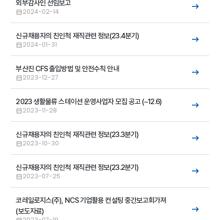
외부감사인 선임보고
2024-02-14
신규채용자의 친인척 재직관련 정보(23.4분기)
2024-01-31
부산진 CFS 출입방법 및 안전수칙 안내
2023-12-27
2023 생활물류 스테이션 운영사업자 모집 공고 (~12.6)
2023-11-28
신규채용자의 친인척 재직관련 정보(23.3분기)
2023-10-30
신규채용자의 친인척 재직관련 정보(23.2분기)
2023-07-25
코레일로지스(주), NCS 기업활용 컨설팅 중간보고회가져
(보도자료)
2023-07-19